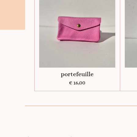
portefeuille
€ 16,00