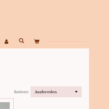
Sorteer: