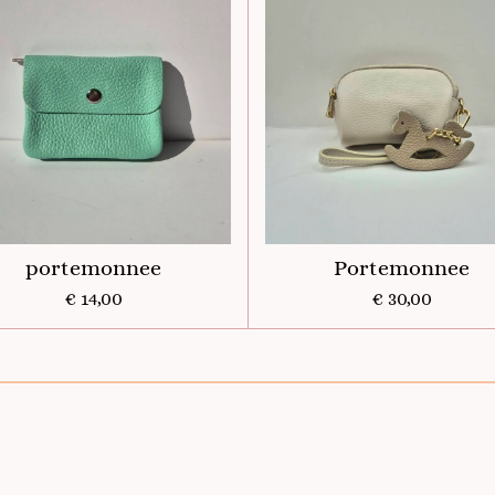
portemonnee
Portemonnee
€ 14,00
€ 30,00