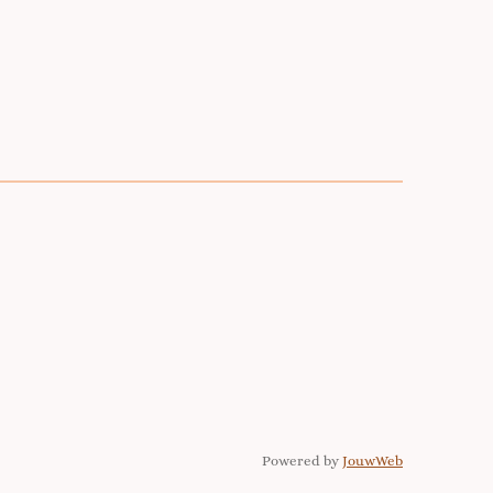
Powered by
JouwWeb