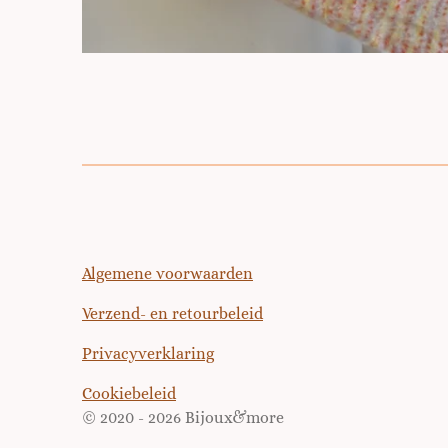
Algemene voorwaarden
Verzend- en retourbeleid
Privacyverklaring
Cookiebeleid
© 2020 - 2026 Bijoux&more