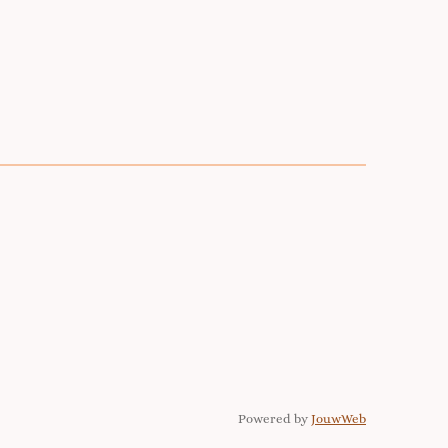
Powered by
JouwWeb